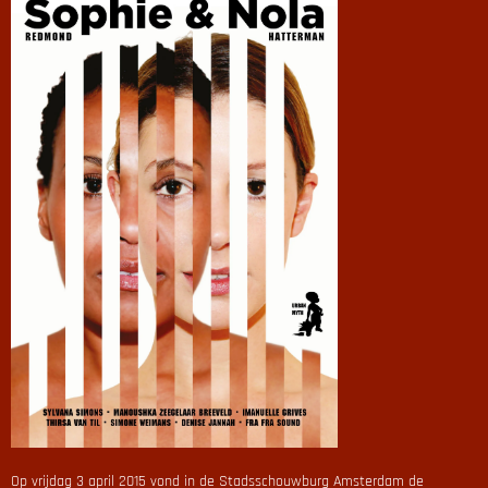
Op vrijdag 3 april 2015 vond in de Stadsschouwburg Amsterdam de