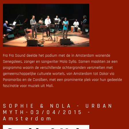
Fra Fra Sound deelde het podium met de in Amsterdam wonende
Senegalees, zanger en songwriter Mola Sylla. Samen maakten ze een
programma waarin de verschillende achtergronden versmelten met
gemeenschappelijke culturele wortels, van Amsterdam tot Dakar via
Paramaribo en de Caraïben, met een prominente plek voor hun gedeelde
fascinatie voor muziek uit Mali.
SOPHIE & NOLA - URBAN
MYTH-03/04/2015 -
Amsterdam