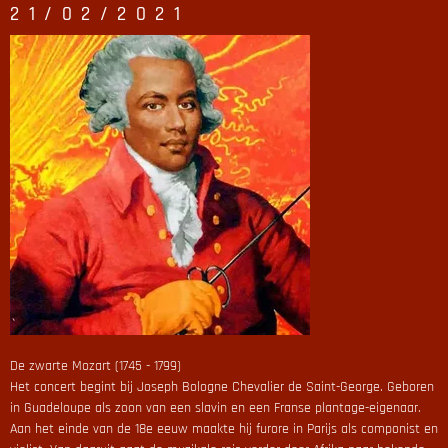
21/02/2021
De zwarte Mozart (1745 - 1799)
Het concert begint bij Joseph Bologne Chevalier de Saint-George. Geboren
in Guadeloupe als zoon van een slavin en een Franse plantage-eigenaar.
Aan het einde van de 18e eeuw maakte hij furore in Parijs als componist en