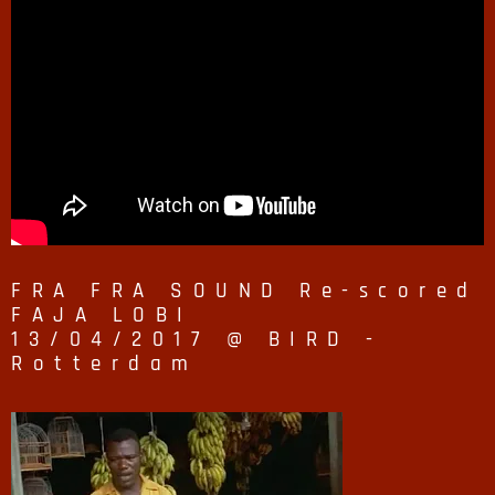
FRA FRA SOUND Re-scored
FAJA LOBI
13/04/2017 @ BIRD -
Rotterdam