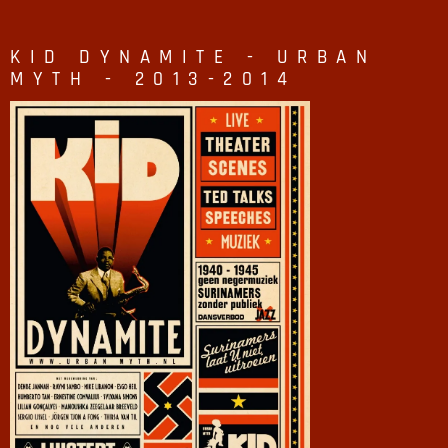
KID DYNAMITE - URBAN
MYTH - 2013-2014